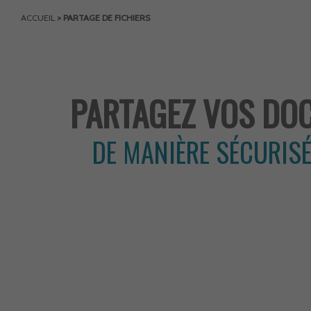
ACCUEIL
>
PARTAGE DE FICHIERS
PARTAGEZ VOS DO
DE MANIÈRE SÉCURISÉ