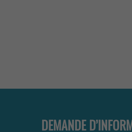
DEMANDE D’INFOR