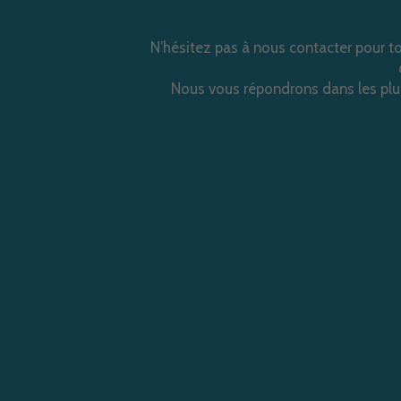
N’hésitez pas à nous contacter pour 
Nous vous répondrons dans les plus