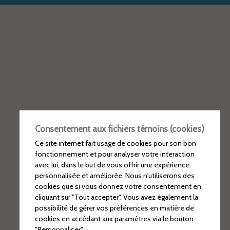
Consentement aux fichiers témoins (cookies)
Ce site internet fait usage de cookies pour son bon
fonctionnement et pour analyser votre interaction
avec lui, dans le but de vous offrir une expérience
personnalisée et améliorée. Nous n'utiliserons des
cookies que si vous donnez votre consentement en
cliquant sur "Tout accepter". Vous avez également la
possibilité de gérer vos préférences en matière de
cookies en accédant aux paramètres via le bouton
"Personnaliser".