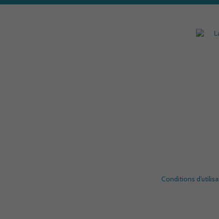
Conditions d’utilisa